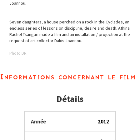
Joannou.
Seven daughters, a house perched on a rock in the Cyclades, an
endless series of lessons on discipline, desire and death. Athina
Rachel Tsangari made a film and an installation / projection at the
request of art collector Dakis Joannou.
Photo DR
Informations concernant le film
Détails
Année
2012