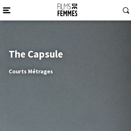
The Capsule
Courts Métrages