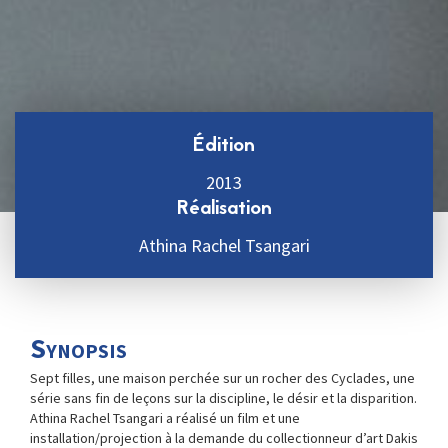
Édition
2013
Réalisation
Athina Rachel Tsangari
Synopsis
Sept filles, une maison perchée sur un rocher des Cyclades, une
série sans fin de leçons sur la discipline, le désir et la disparition.
Athina Rachel Tsangari a réalisé un film et une
installation/projection à la demande du collectionneur d’art Dakis