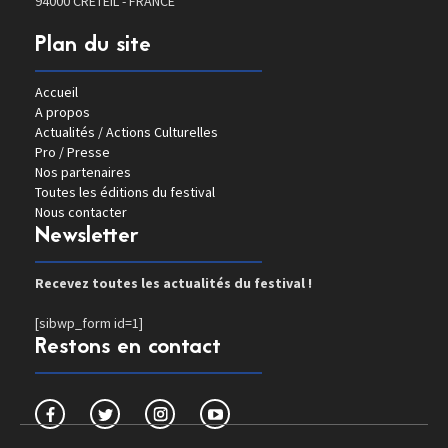
94000 CRETEIL - FRANCE
Plan du site
Accueil
A propos
Actualités / Actions Culturelles
Pro / Presse
Nos partenaires
Toutes les éditions du festival
Nous contacter
Newsletter
Recevez toutes les actualités du festival !
[sibwp_form id=1]
Restons en contact