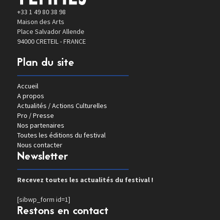
+33 1 49 80 38 98
Maison des Arts
Place Salvador Allende
94000 CRETEIL - FRANCE
Plan du site
Accueil
A propos
Actualités / Actions Culturelles
Pro / Presse
Nos partenaires
Toutes les éditions du festival
Nous contacter
Newsletter
Recevez toutes les actualités du festival !
[sibwp_form id=1]
Restons en contact