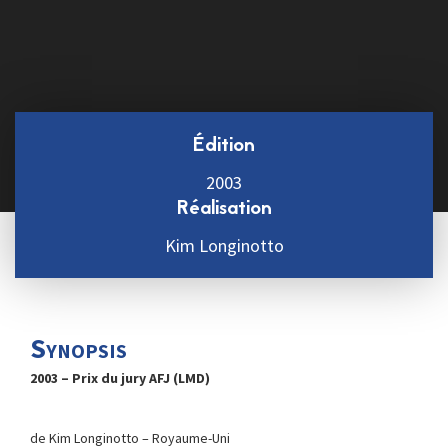
Édition
2003
Réalisation
Kim Longinotto
Synopsis
2003 – Prix du jury AFJ (LMD)
de Kim Longinotto – Royaume-Uni