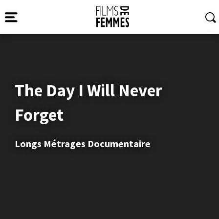
The Day I Will Never
Forget
Longs Métrages Documentaire