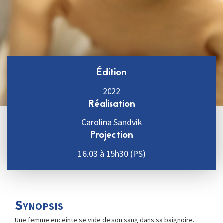
Édition
2022
Réalisation
Carolina Sandvik
Projection
16.03 à 15h30 (PS)
Synopsis
Une femme enceinte se vide de son sang dans sa baignoire.