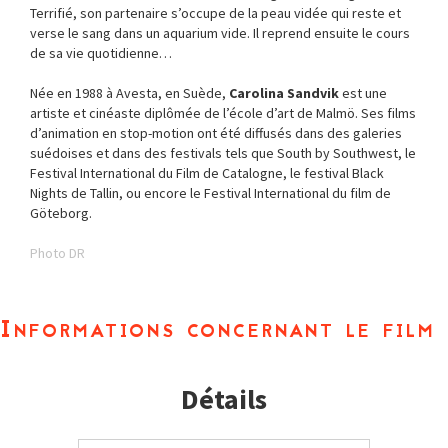
Terrifié, son partenaire s’occupe de la peau vidée qui reste et
verse le sang dans un aquarium vide. Il reprend ensuite le cours
de sa vie quotidienne…
Née en 1988 à Avesta, en Suède,
Carolina Sandvik
est une
artiste et cinéaste diplômée de l’école d’art de Malmö. Ses films
d’animation en stop-motion ont été diffusés dans des galeries
suédoises et dans des festivals tels que South by Southwest, le
Festival International du Film de Catalogne, le festival Black
Nights de Tallin, ou encore le Festival International du film de
Göteborg.
Photo DR
Informations concernant le film
Détails