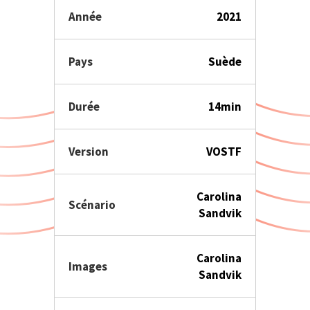
Année
2021
Pays
Suède
Durée
14min
Version
VOSTF
Carolina
Scénario
Sandvik
Carolina
Images
Sandvik