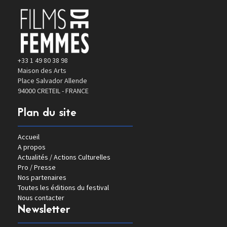
+33 1 49 80 38 98
Maison des Arts
Place Salvador Allende
94000 CRETEIL - FRANCE
Plan du site
Accueil
A propos
Actualités / Actions Culturelles
Pro / Presse
Nos partenaires
Toutes les éditions du festival
Nous contacter
Newsletter