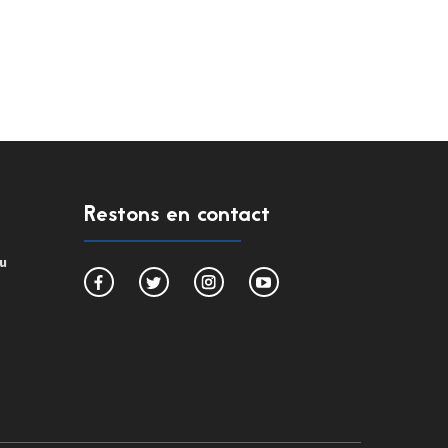
Restons en contact
du