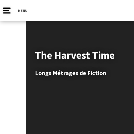
MENU
The Harvest Time
Longs Métrages de Fiction