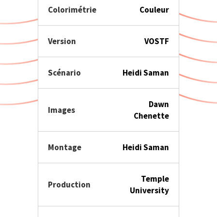
Colorimétrie
Couleur
Version
VOSTF
Scénario
Heidi Saman
Dawn
Images
Chenette
Montage
Heidi Saman
Temple
Production
University