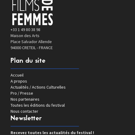
+33 1 49 80 38 98
Maison des Arts
Place Salvador Allende
94000 CRETEIL - FRANCE
Plan du site
Accueil
A propos
Actualités / Actions Culturelles
Pro / Presse
Nos partenaires
Toutes les éditions du festival
Nous contacter
Newsletter
Recevez toutes les actualités du festival !