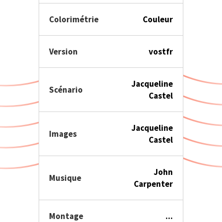
Colorimétrie
Couleur
Version
vostfr
Jacqueline
Scénario
Castel
Jacqueline
Images
Castel
John
Musique
Carpenter
Montage
...