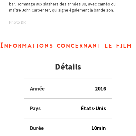
bar. Hommage aux slashers des années 80, avec caméo du
maître John Carpenter, qui signe également la bande son.
Photo DR
Informations concernant le film
Détails
Année
2016
Pays
États-Unis
Durée
10min