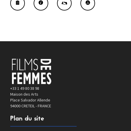
+33 1 49 80 38 98
Maison des Arts
Place Salvador Allende
94000 CRETEIL - FRANCE
Plan du site