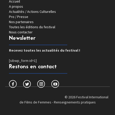
Accueil
A propos
Actualités / Actions Culturelles
Pro / Presse
Nos partenaires
Toutes les éditions du festival
Nous contacter
Newsletter
Recevez toutes les actualités du festival !
[sibwp_form id=1]
Restons en contact
© 2026 Festival International
de Films de Femmes -
Renseignements pratiques