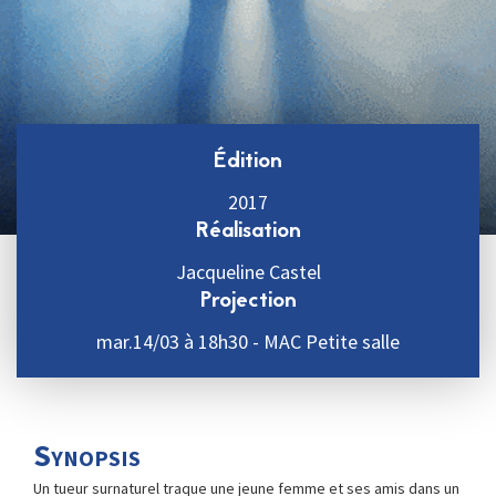
Édition
2017
Réalisation
Jacqueline Castel
Projection
mar.14/03 à 18h30 - MAC Petite salle
Synopsis
Un tueur surnaturel traque une jeune femme et ses amis dans un