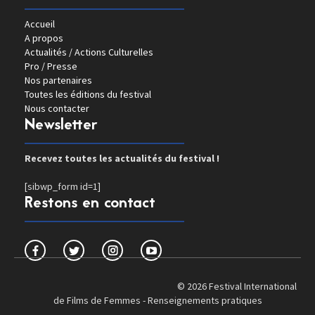
Accueil
A propos
Actualités / Actions Culturelles
Pro / Presse
Nos partenaires
Toutes les éditions du festival
Nous contacter
Newsletter
Recevez toutes les actualités du festival !
[sibwp_form id=1]
Restons en contact
© 2026 Festival International
de Films de Femmes -
Renseignements pratiques