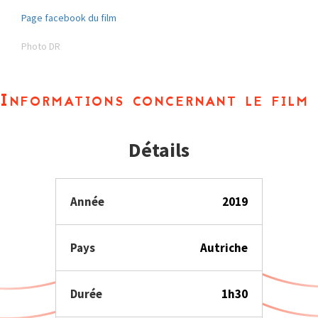
Page facebook du film
Photo DR
Informations concernant le film
Détails
Année
2019
Pays
Autriche
Durée
1h30