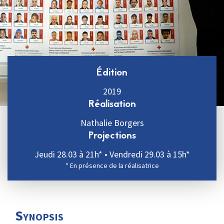
Édition
2019
Réalisation
Nathalie Borgers
Projections
Jeudi 28.03 à 21h* • Vendredi 29.03 à 15h*
* En présence de la réalisatrice
Synopsis