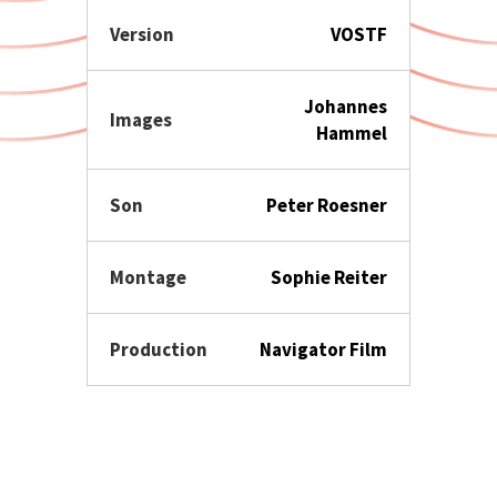
Version
VOSTF
Johannes
Images
Hammel
Son
Peter Roesner
Montage
Sophie Reiter
Production
Navigator Film