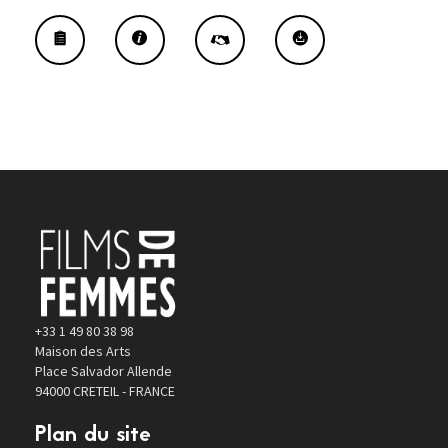
+33 1 49 80 38 98
Maison des Arts
Place Salvador Allende
94000 CRETEIL - FRANCE
Plan du site