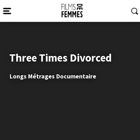
Three Times Divorced
Longs Métrages Documentaire