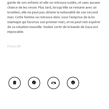
garde de ses enfants et elle se retrouve isolée, et sans aucune
chance de les revoir. Plus tard, lorsqu’elle se remarie avec un
Israëlien, elle ne peut pas obtenir la nationalité de son second
mari. Cette femme se retrouve donc sous l’emprise de la loi
islamique qui favorise son premier mari, et ne peut rien espérer
de sa situation nouvelle. Vouloir sortir de la bande de Gaza est
impossible.
Photo DR