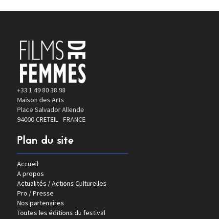
+33 1 49 80 38 98
Maison des Arts
Place Salvador Allende
94000 CRETEIL - FRANCE
Plan du site
Accueil
A propos
Actualités / Actions Culturelles
Pro / Presse
Nos partenaires
Toutes les éditions du festival