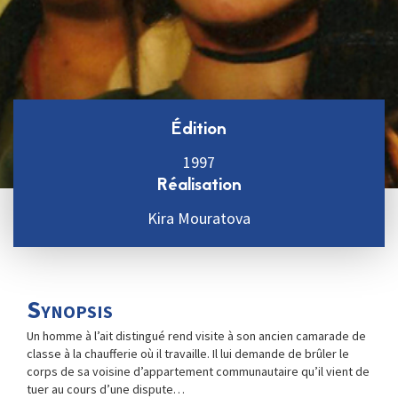
Édition
1997
Réalisation
Kira Mouratova
Synopsis
Un homme à l’ait distingué rend visite à son ancien camarade de
classe à la chaufferie où il travaille. Il lui demande de brûler le
corps de sa voisine d’appartement communautaire qu’il vient de
tuer au cours d’une dispute…