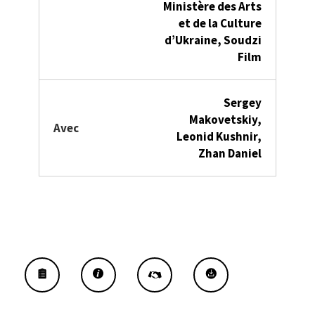
Ministère des Arts
et de la Culture
d’Ukraine, Soudzi
Film
Sergey
Makovetskiy,
Avec
Leonid Kushnir,
Zhan Daniel