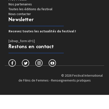
Nos partenaires
Toutes les éditions du festival
Nous contacter
Newsletter
Recevez toutes les actualités du festival !
[sibwp_form id=1]
Restons en contact
© 2026 Festival International
de Films de Femmes -
Renseignements pratiques