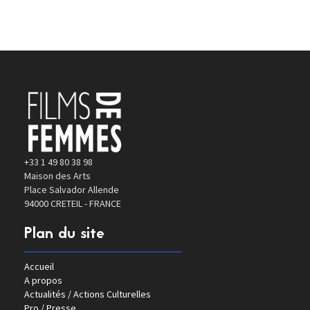
+33 1 49 80 38 98
Maison des Arts
Place Salvador Allende
94000 CRETEIL - FRANCE
Plan du site
Accueil
A propos
Actualités / Actions Culturelles
Pro / Presse