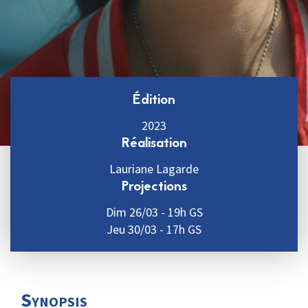
Édition
2023
Réalisation
Lauriane Lagarde
Projections
Dim 26/03 - 19h GS
Jeu 30/03 - 17h GS
Synopsis