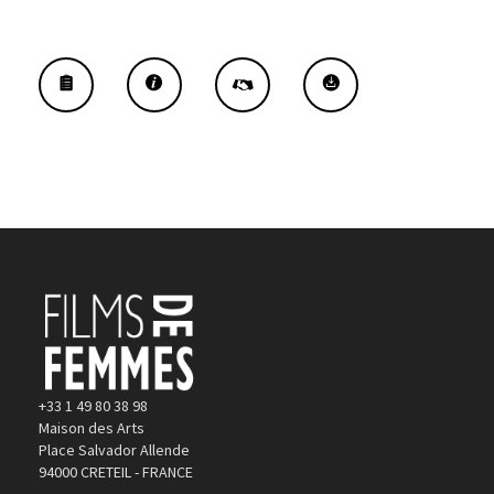
+33 1 49 80 38 98
Maison des Arts
Place Salvador Allende
94000 CRETEIL - FRANCE