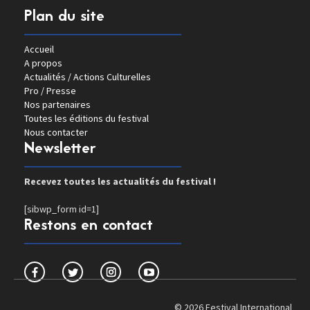
Plan du site
Accueil
A propos
Actualités / Actions Culturelles
Pro / Presse
Nos partenaires
Toutes les éditions du festival
Nous contacter
Newsletter
Recevez toutes les actualités du festival !
[sibwp_form id=1]
Restons en contact
© 2026 Festival International