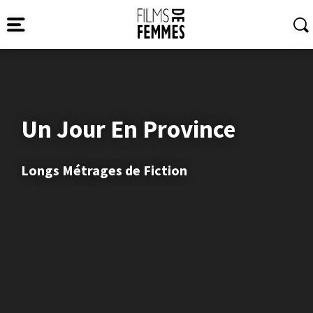
Un Jour En Province
Longs Métrages de Fiction