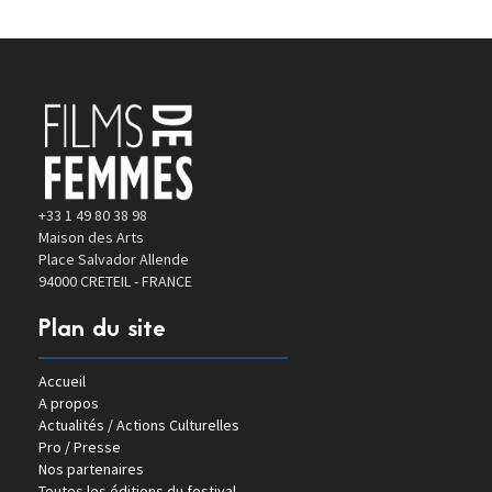
+33 1 49 80 38 98
Maison des Arts
Place Salvador Allende
94000 CRETEIL - FRANCE
Plan du site
Accueil
A propos
Actualités / Actions Culturelles
Pro / Presse
Nos partenaires
Toutes les éditions du festival