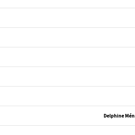
Delphine Méno