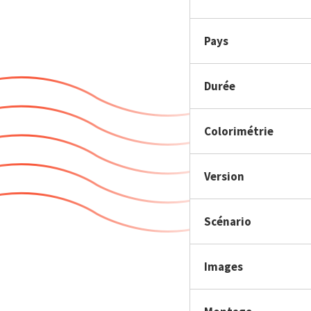
Pays
Durée
Colorimétrie
Version
Scénario
Images