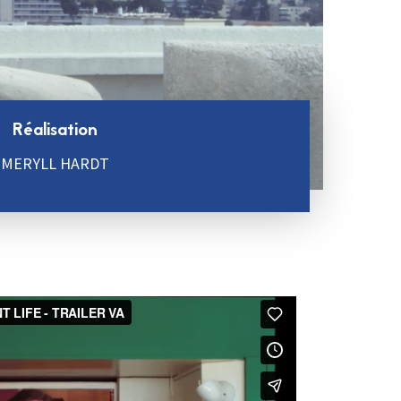
Réalisation
MERYLL HARDT