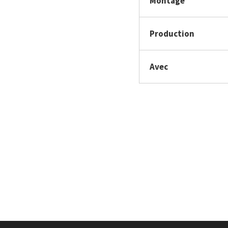
Montage
Production
Avec