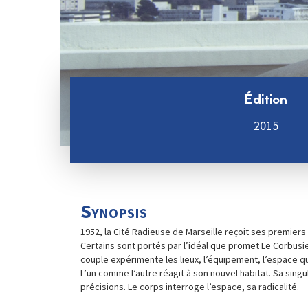
Édition
2015
Synopsis
1952, la Cité Radieuse de Marseille reçoit ses premiers
Certains sont portés par l’idéal que promet Le Corbusie
couple expérimente les lieux, l’équipement, l’espace qui
L’un comme l’autre réagit à son nouvel habitat. Sa singu
précisions. Le corps interroge l’espace, sa radicalité.