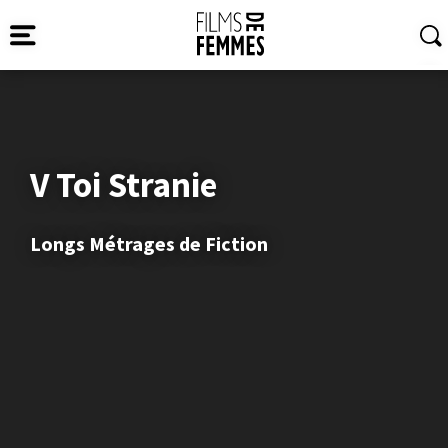
V Toi Stranie
Longs Métrages de Fiction