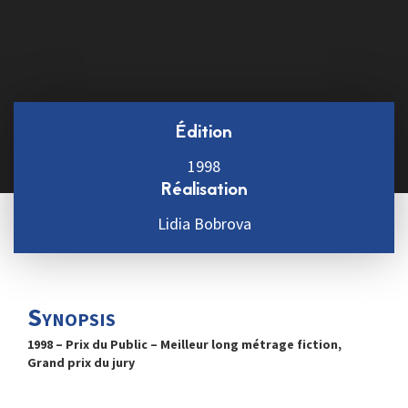
Édition
1998
Réalisation
Lidia Bobrova
Synopsis
1998 – Prix du Public – Meilleur long métrage fiction,
Grand prix du jury