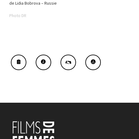
de Lidia Bobrova – Russie
Photo DR