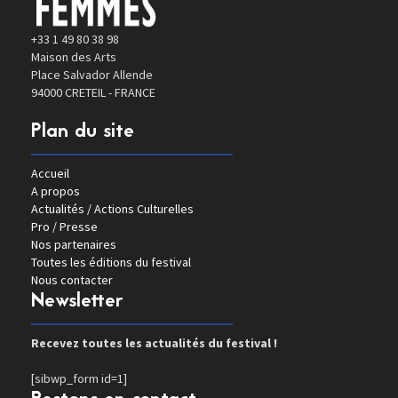
+33 1 49 80 38 98
Maison des Arts
Place Salvador Allende
94000 CRETEIL - FRANCE
Plan du site
Accueil
A propos
Actualités / Actions Culturelles
Pro / Presse
Nos partenaires
Toutes les éditions du festival
Nous contacter
Newsletter
Recevez toutes les actualités du festival !
[sibwp_form id=1]