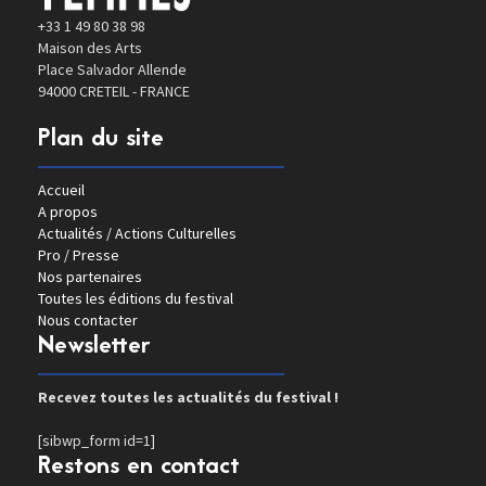
+33 1 49 80 38 98
Maison des Arts
Place Salvador Allende
94000 CRETEIL - FRANCE
Plan du site
Accueil
A propos
Actualités / Actions Culturelles
Pro / Presse
Nos partenaires
Toutes les éditions du festival
Nous contacter
Newsletter
Recevez toutes les actualités du festival !
[sibwp_form id=1]
Restons en contact