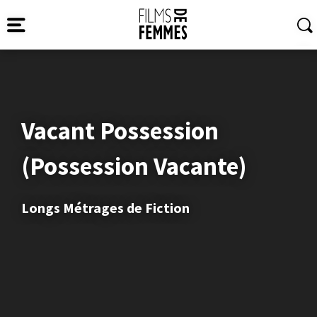
Vacant Possession
(Possession Vacante)
Longs Métrages de Fiction