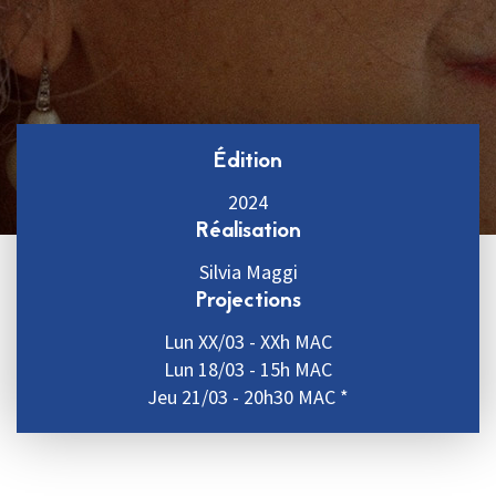
Édition
2024
Réalisation
Silvia Maggi
Projections
Lun XX/03 - XXh MAC
Lun 18/03 - 15h MAC
Jeu 21/03 - 20h30 MAC *