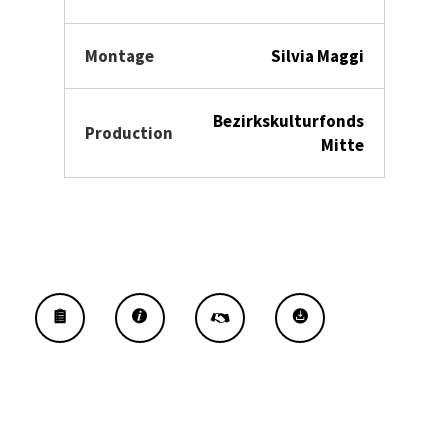
Montage
Silvia Maggi
Bezirkskulturfonds
Production
Mitte