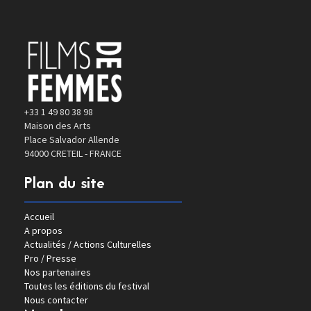
+33 1 49 80 38 98
Maison des Arts
Place Salvador Allende
94000 CRETEIL - FRANCE
Plan du site
Accueil
A propos
Actualités / Actions Culturelles
Pro / Presse
Nos partenaires
Toutes les éditions du festival
Nous contacter