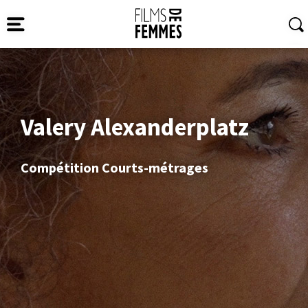
Valery Alexanderplatz
Compétition Courts-métrages