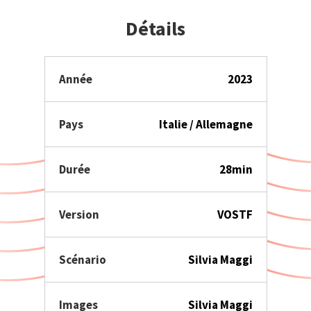
Détails
Année
2023
Pays
Italie / Allemagne
Durée
28min
Version
VOSTF
Scénario
Silvia Maggi
Images
Silvia Maggi