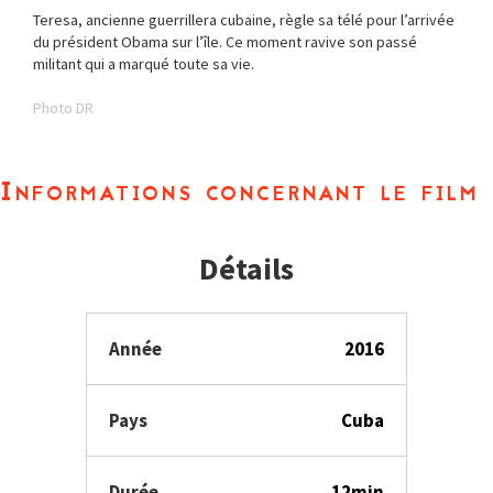
Teresa, ancienne guerrillera cubaine, règle sa télé pour l’arrivée
du président Obama sur l’île. Ce moment ravive son passé
militant qui a marqué toute sa vie.
Photo DR
Informations concernant le film
Détails
Année
2016
Pays
Cuba
Durée
12min