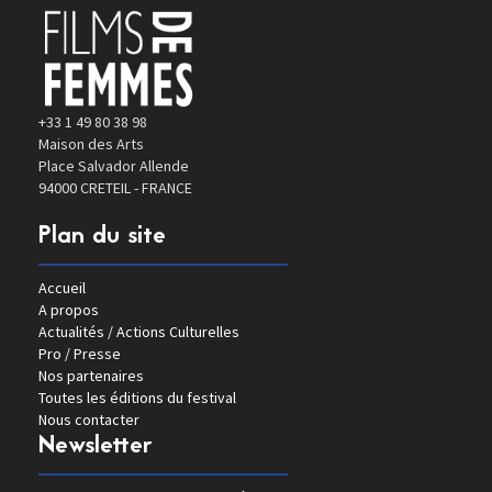
+33 1 49 80 38 98
Maison des Arts
Place Salvador Allende
94000 CRETEIL - FRANCE
Plan du site
Accueil
A propos
Actualités / Actions Culturelles
Pro / Presse
Nos partenaires
Toutes les éditions du festival
Nous contacter
Newsletter