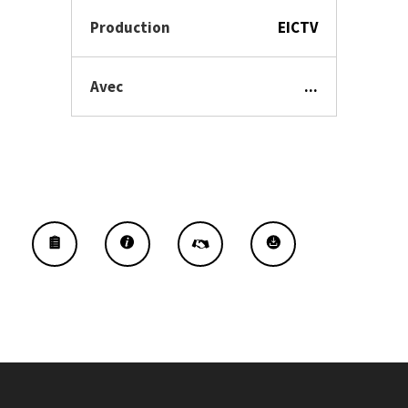
Production
EICTV
Avec
...