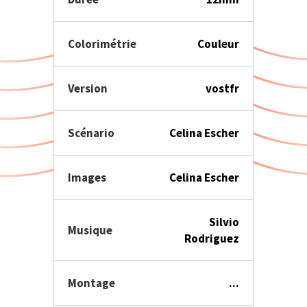
Colorimétrie
Couleur
Version
vostfr
Scénario
Celina Escher
Images
Celina Escher
Silvio
Musique
Rodriguez
Montage
...