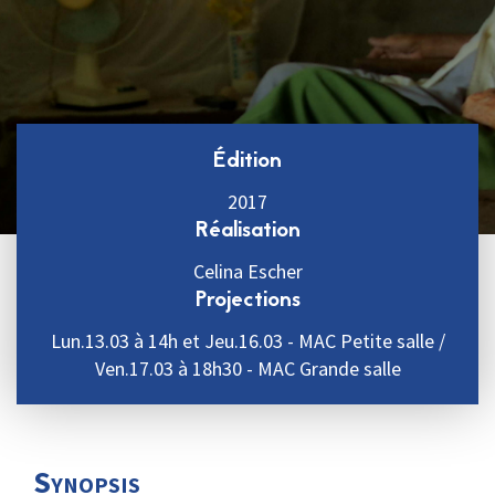
Édition
2017
Réalisation
Celina Escher
Projections
Lun.13.03 à 14h et Jeu.16.03 - MAC Petite salle /
Ven.17.03 à 18h30 - MAC Grande salle
Synopsis