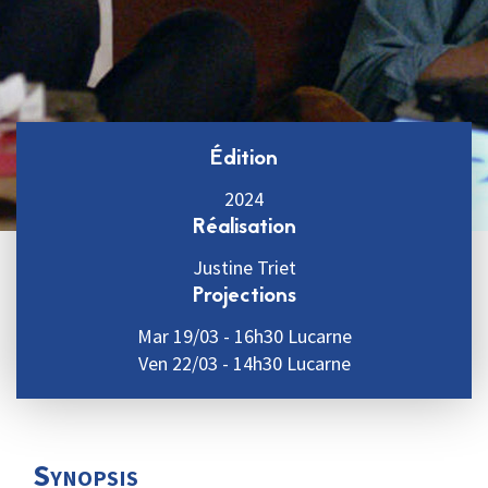
Édition
2024
Réalisation
Justine Triet
Projections
Mar 19/03 - 16h30 Lucarne
Ven 22/03 - 14h30 Lucarne
Synopsis