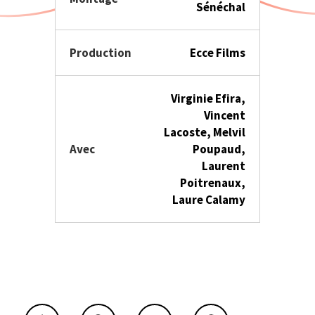
Sénéchal
Production
Ecce Films
Virginie Efira,
Vincent
Lacoste, Melvil
Avec
Poupaud,
Laurent
Poitrenaux,
Laure Calamy