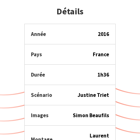
Détails
Année
2016
Pays
France
Durée
1h36
Scénario
Justine Triet
Images
Simon Beaufils
Laurent
Montage