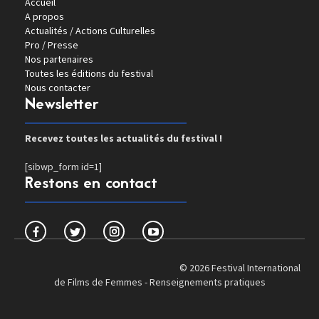
Accueil
A propos
Actualités / Actions Culturelles
Pro / Presse
Nos partenaires
Toutes les éditions du festival
Nous contacter
Newsletter
Recevez toutes les actualités du festival !
[sibwp_form id=1]
Restons en contact
© 2026 Festival International
de Films de Femmes -
Renseignements pratiques