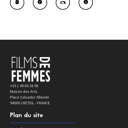
+33 1 49 80 38 98
Maison des Arts
Place Salvador Allende
94000 CRETEIL - FRANCE
Plan du site