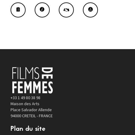
+33 1 49 80 38 98
Maison des Arts
Place Salvador Allende
94000 CRETEIL - FRANCE
Plan du site