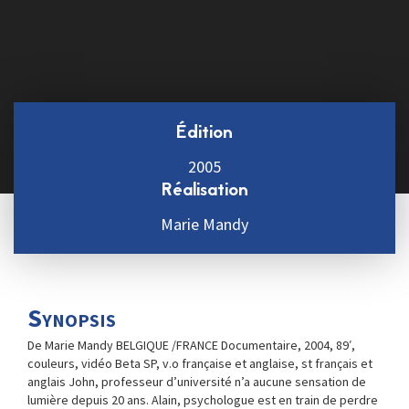
Édition
2005
Réalisation
Marie Mandy
Synopsis
De Marie Mandy BELGIQUE /FRANCE Documentaire, 2004, 89′,
couleurs, vidéo Beta SP, v.o française et anglaise, st français et
anglais John, professeur d’université n’a aucune sensation de
lumière depuis 20 ans. Alain, psychologue est en train de perdre