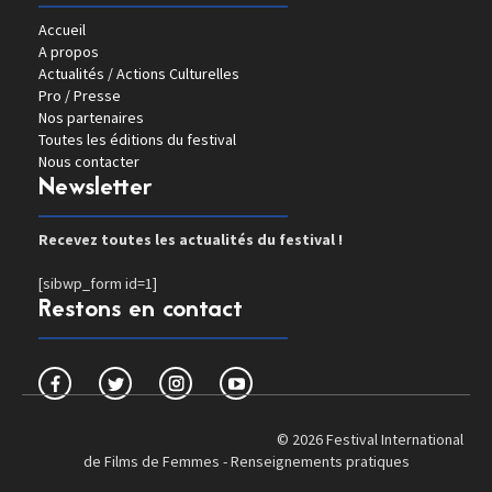
Accueil
A propos
Actualités / Actions Culturelles
Pro / Presse
Nos partenaires
Toutes les éditions du festival
Nous contacter
Newsletter
Recevez toutes les actualités du festival !
[sibwp_form id=1]
Restons en contact
© 2026 Festival International
de Films de Femmes -
Renseignements pratiques