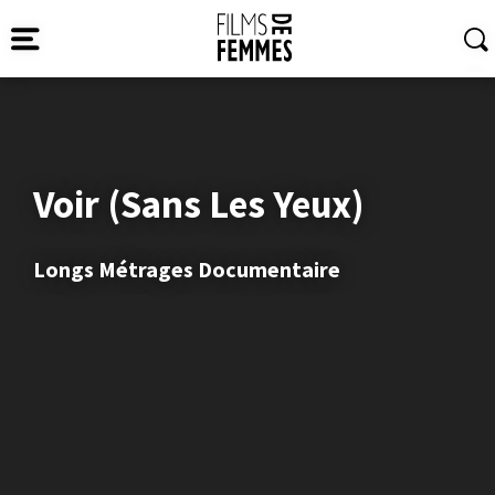
Voir (Sans Les Yeux)
Longs Métrages Documentaire