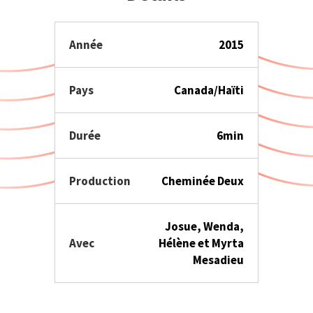
Année
2015
Pays
Canada/Haïti
Durée
6min
Production
Cheminée Deux
Josue, Wenda,
Avec
Hélène et Myrta
Mesadieu