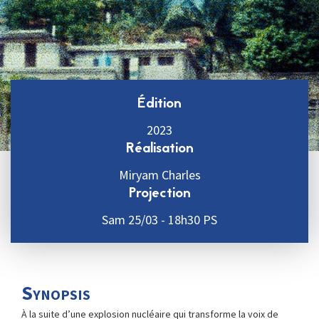
Édition
2023
Réalisation
Miryam Charles
Projection
Sam 25/03 - 18h30 PS
Synopsis
À la suite d’une explosion nucléaire qui transforme la voix de