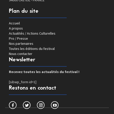
94000 CRETEIL - FRANCE
Plan du site
Accueil
A propos
Actualités / Actions Culturelles
Pro / Presse
Nos partenaires
Toutes les éditions du festival
Nous contacter
Newsletter
Recevez toutes les actualités du festival !
[sibwp_form id=1]
Restons en contact