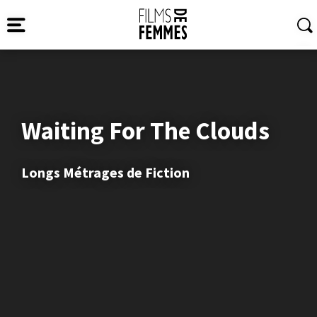
Waiting For The Clouds
Longs Métrages de Fiction