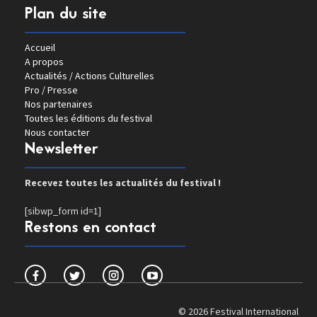
Plan du site
Accueil
A propos
Actualités / Actions Culturelles
Pro / Presse
Nos partenaires
Toutes les éditions du festival
Nous contacter
Newsletter
Recevez toutes les actualités du festival !
[sibwp_form id=1]
Restons en contact
© 2026 Festival International