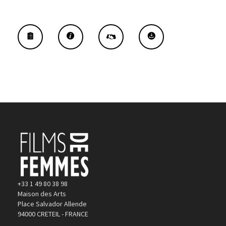
+33 1 49 80 38 98
Maison des Arts
Place Salvador Allende
94000 CRETEIL - FRANCE