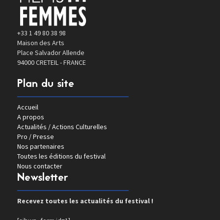
+33 1 49 80 38 98
Maison des Arts
Place Salvador Allende
94000 CRETEIL - FRANCE
Plan du site
Accueil
A propos
Actualités / Actions Culturelles
Pro / Presse
Nos partenaires
Toutes les éditions du festival
Nous contacter
Newsletter
Recevez toutes les actualités du festival !