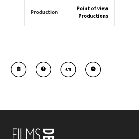
Point of view
Production
Productions