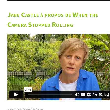
Jane Castle à propos de When the
Camera Stopped Rolling
> Paroles de réalisatrices