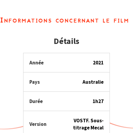
Informations concernant le film
Détails
Année
2021
Pays
Australie
Durée
1h27
VOSTF. Sous-
Version
titrage Mecal