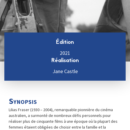
Édition
2021
Réalisation
Jane Castle
Synopsis
Lilias Fraser (1930 – 2004), remarquable pionnière du cinéma
australien, a surmonté de nombreux défis personnels pour
réaliser plus de cinquante films à une époque où la plupart des
femmes étaient obligées de choisir entre la famille et la