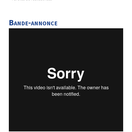
Bande-annonce