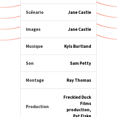
Scénario
Jane Castle
Images
Jane Castle
Musique
Kyls Burtland
Son
Sam Petty
Montage
Ray Thomas
Freckled Duck
Films
Production
production,
Pat Fiske