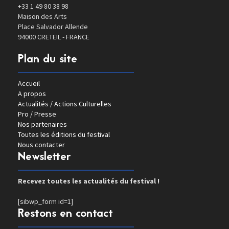
+33 1 49 80 38 98
Maison des Arts
Place Salvador Allende
94000 CRETEIL - FRANCE
Plan du site
Accueil
A propos
Actualités / Actions Culturelles
Pro / Presse
Nos partenaires
Toutes les éditions du festival
Nous contacter
Newsletter
Recevez toutes les actualités du festival !
[sibwp_form id=1]
Restons en contact