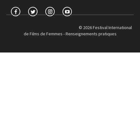
© 2026 Festival International
de Films de Femmes -
Renseignements pratiques