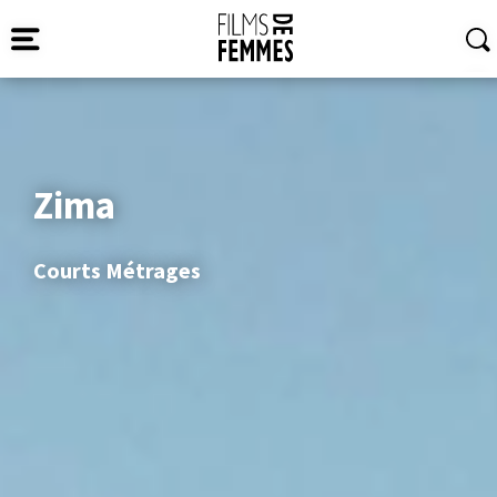
Zima
Courts Métrages