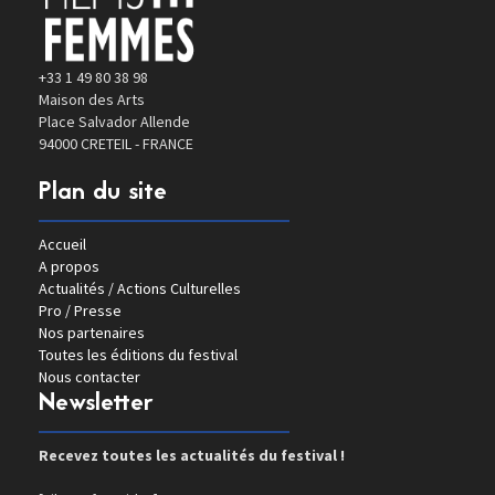
+33 1 49 80 38 98
Maison des Arts
Place Salvador Allende
94000 CRETEIL - FRANCE
Plan du site
Accueil
A propos
Actualités / Actions Culturelles
Pro / Presse
Nos partenaires
Toutes les éditions du festival
Nous contacter
Newsletter
Recevez toutes les actualités du festival !