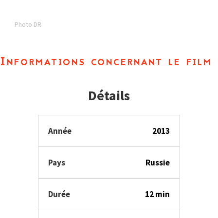
Photo DR
Informations concernant le film
Détails
Année
2013
Pays
Russie
Durée
12 min