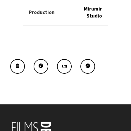
Mirumir
Production
Studio