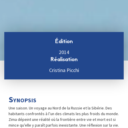
Édition
2014
Réalisation
Cristina Picchi
Synopsis
Une saison. Un voyage au Nord de la Russie et la Sibérie. Des
habitants confrontés à l’un des climats les plus froids du monde.
Zima dépeint une réalité où la frontière entre vie et mort est si
mince qu’elle y paraît parfois inexistante. Une réflexion sur la vie.