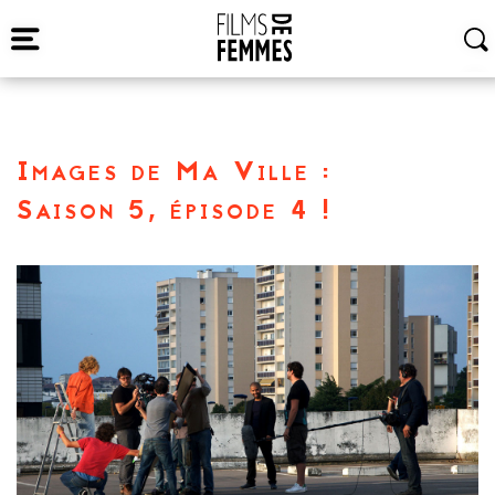
Images de Ma Ville :
Saison 5, épisode 4 !