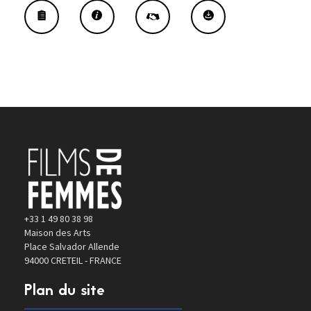
WERENFELS
+33 1 49 80 38 98
Maison des Arts
Place Salvador Allende
94000 CRETEIL - FRANCE
Plan du site