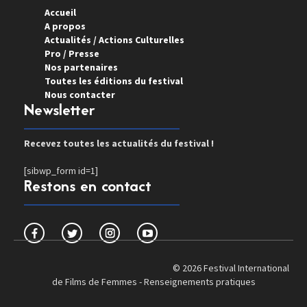
Accueil
A propos
Actualités / Actions Culturelles
Pro / Presse
Nos partenaires
Toutes les éditions du festival
Nous contacter
Newsletter
Recevez toutes les actualités du festival !
[sibwp_form id=1]
Restons en contact
© 2026 Festival International
de Films de Femmes -
Renseignements pratiques