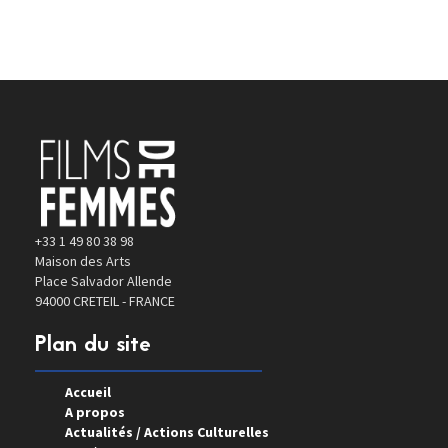
+33 1 49 80 38 98
Maison des Arts
Place Salvador Allende
94000 CRETEIL - FRANCE
Plan du site
Accueil
A propos
Actualités / Actions Culturelles