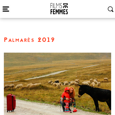
Palmarès 2019