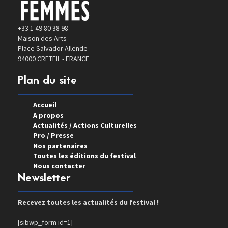
+33 1 49 80 38 98
Maison des Arts
Place Salvador Allende
94000 CRETEIL - FRANCE
Plan du site
Accueil
A propos
Actualités / Actions Culturelles
Pro / Presse
Nos partenaires
Toutes les éditions du festival
Nous contacter
Newsletter
Recevez toutes les actualités du festival !
[sibwp_form id=1]