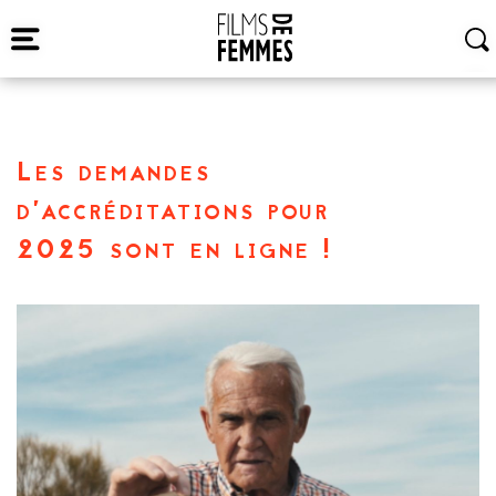
Les demandes
d’accréditations pour
2025 sont en ligne !