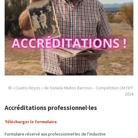
© « Cuatro Hoyos » de Daniela Muños Barroso – Compétition CM FIFF
2024
Accréditations professionnel·les
Télécharger le formulaire
.
Formulaire réservé aux professionnel·les de l’industrie