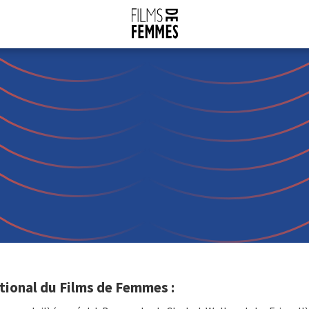
tional du Films de Femmes :