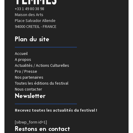
+33 1 49 80 38 98
Maison des Arts
Place Salvador Allende
94000 CRETEIL - FRANCE
Plan du site
Accueil
A propos
Actualités / Actions Culturelles
Pro / Presse
Nos partenaires
Toutes les éditions du festival
Nous contacter
Newsletter
Recevez toutes les actualités du festival !
[sibwp_form id=1]
Restons en contact