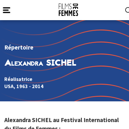
Répertoire
Alexandra SICHEL
Réalisatrice
USA
, 1963 - 2014
Alexandra SICHEL au Festival International
du Films de Femmes :