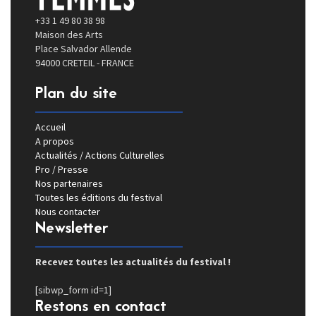
+33 1 49 80 38 98
Maison des Arts
Place Salvador Allende
94000 CRETEIL - FRANCE
Plan du site
Accueil
A propos
Actualités / Actions Culturelles
Pro / Presse
Nos partenaires
Toutes les éditions du festival
Nous contacter
Newsletter
Recevez toutes les actualités du festival !
[sibwp_form id=1]
Restons en contact