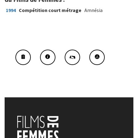
1994
Compétition court métrage
Amnésia