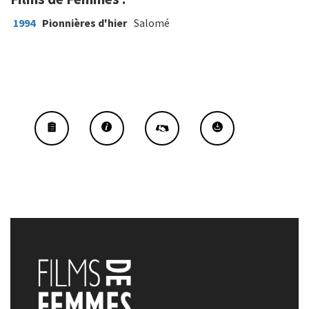
1994
Pionnières d'hier
Salomé