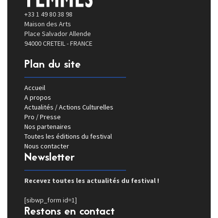
+33 1 49 80 38 98
Maison des Arts
Place Salvador Allende
94000 CRETEIL - FRANCE
Plan du site
Accueil
A propos
Actualités / Actions Culturelles
Pro / Presse
Nos partenaires
Toutes les éditions du festival
Nous contacter
Newsletter
Recevez toutes les actualités du festival !
[sibwp_form id=1]
Restons en contact