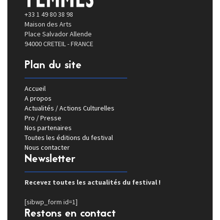
+33 1 49 80 38 98
Maison des Arts
Place Salvador Allende
94000 CRETEIL - FRANCE
Plan du site
Accueil
A propos
Actualités / Actions Culturelles
Pro / Presse
Nos partenaires
Toutes les éditions du festival
Nous contacter
Newsletter
Recevez toutes les actualités du festival !
[sibwp_form id=1]
Restons en contact