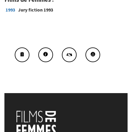
1993
Jury fiction 1993