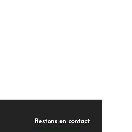
Restons en contact