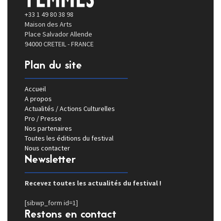
+33 1 49 80 38 98
Maison des Arts
Place Salvador Allende
94000 CRETEIL - FRANCE
Plan du site
Accueil
A propos
Actualités / Actions Culturelles
Pro / Presse
Nos partenaires
Toutes les éditions du festival
Nous contacter
Newsletter
Recevez toutes les actualités du festival !
[sibwp_form id=1]
Restons en contact