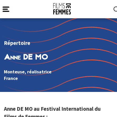
Répertoire
Anne DE MO
Monteuse, réalisatrice
France
Anne DE MO au Festival International du
Films de Femmes :