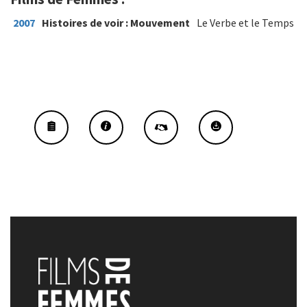
2007
Histoires de voir : Mouvement
Le Verbe et le Temps