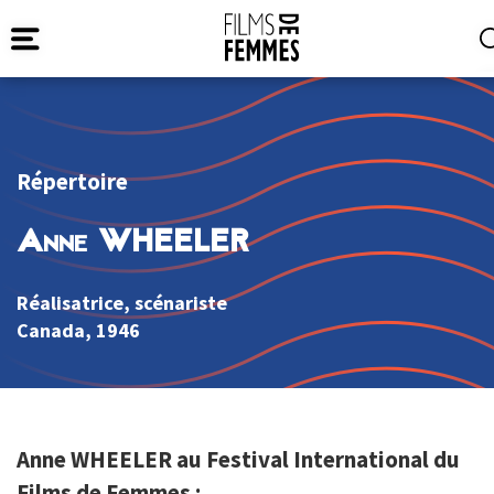
Répertoire
Anne WHEELER
Réalisatrice, scénariste
Canada
, 1946
Anne WHEELER au Festival International du
Films de Femmes :