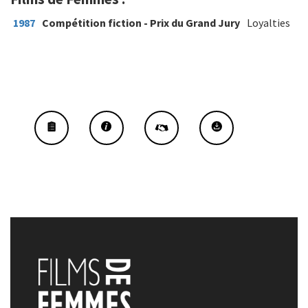
1987
Compétition fiction - Prix du Grand Jury
Loyalties