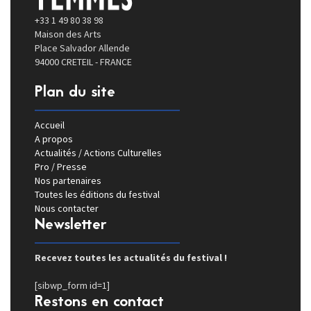
+33 1 49 80 38 98
Maison des Arts
Place Salvador Allende
94000 CRETEIL - FRANCE
Plan du site
Accueil
A propos
Actualités / Actions Culturelles
Pro / Presse
Nos partenaires
Toutes les éditions du festival
Nous contacter
Newsletter
Recevez toutes les actualités du festival !
[sibwp_form id=1]
Restons en contact