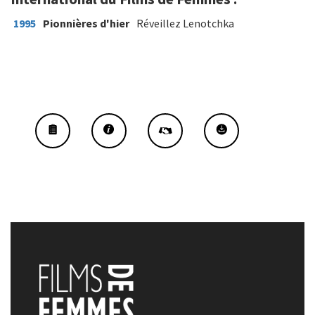
1995
Pionnières d'hier
Réveillez Lenotchka