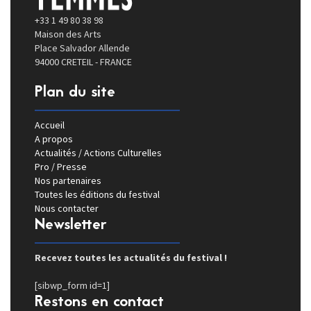
+33 1 49 80 38 98
Maison des Arts
Place Salvador Allende
94000 CRETEIL - FRANCE
Plan du site
Accueil
A propos
Actualités / Actions Culturelles
Pro / Presse
Nos partenaires
Toutes les éditions du festival
Nous contacter
Newsletter
Recevez toutes les actualités du festival !
[sibwp_form id=1]
Restons en contact