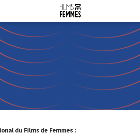
ional du Films de Femmes :