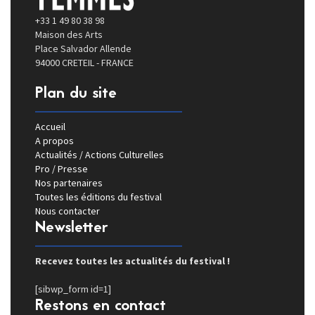
+33 1 49 80 38 98
Maison des Arts
Place Salvador Allende
94000 CRETEIL - FRANCE
Plan du site
Accueil
A propos
Actualités / Actions Culturelles
Pro / Presse
Nos partenaires
Toutes les éditions du festival
Nous contacter
Newsletter
Recevez toutes les actualités du festival !
[sibwp_form id=1]
Restons en contact