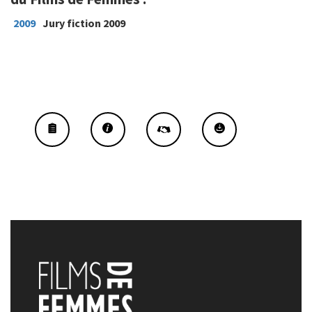
2009
Jury fiction 2009