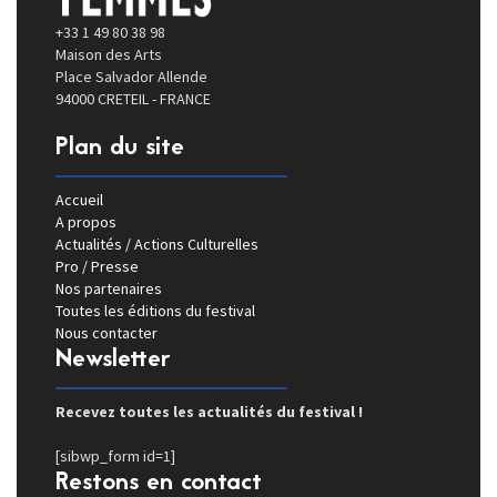
+33 1 49 80 38 98
Maison des Arts
Place Salvador Allende
94000 CRETEIL - FRANCE
Plan du site
Accueil
A propos
Actualités / Actions Culturelles
Pro / Presse
Nos partenaires
Toutes les éditions du festival
Nous contacter
Newsletter
Recevez toutes les actualités du festival !
[sibwp_form id=1]
Restons en contact