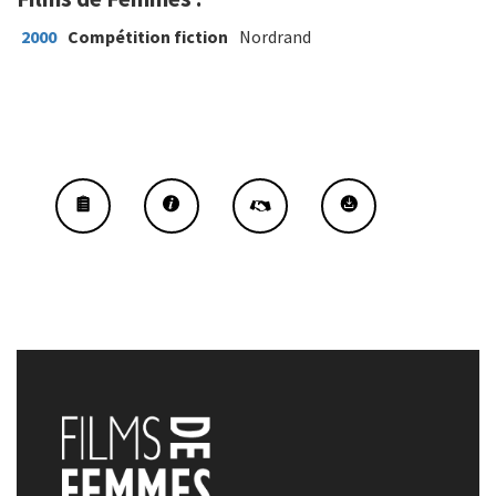
2000
Compétition fiction
Nordrand