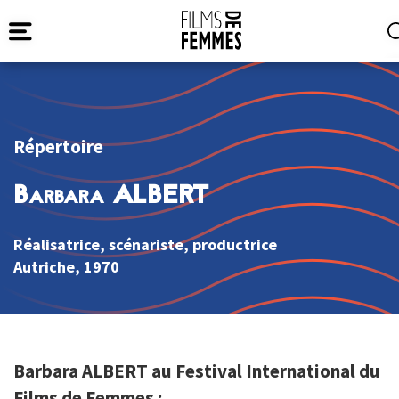
Répertoire
Barbara ALBERT
Réalisatrice, scénariste, productrice
Autriche
, 1970
Barbara ALBERT au Festival International du
Films de Femmes :