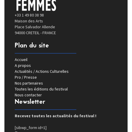
+33 1 49 80 38 98
Maison des Arts
Place Salvador Allende
94000 CRETEIL - FRANCE
Plan du site
Accueil
A propos
Actualités / Actions Culturelles
Pro / Presse
Nos partenaires
Toutes les éditions du festival
Nous contacter
Newsletter
Recevez toutes les actualités du festival !
[sibwp_form id=1]