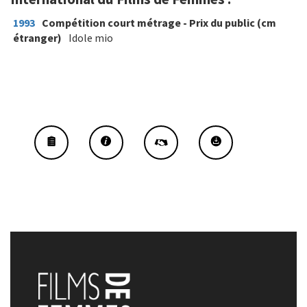
1993
Compétition court métrage - Prix du public (cm
étranger)
Idole mio