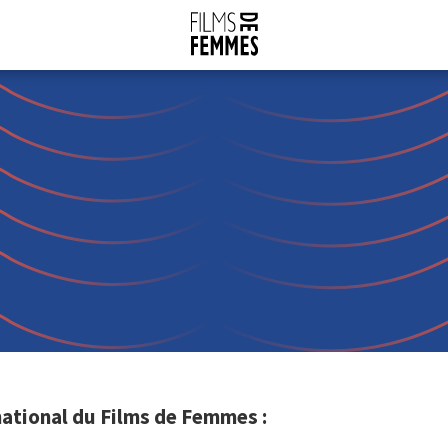
ational du Films de Femmes :