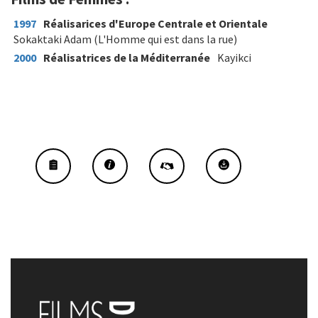
1997
Réalisarices d'Europe Centrale et Orientale
Sokaktaki Adam (L'Homme qui est dans la rue)
2000
Réalisatrices de la Méditerranée
Kayikci