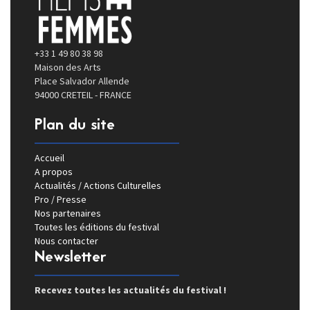
+33 1 49 80 38 98
Maison des Arts
Place Salvador Allende
94000 CRETEIL - FRANCE
Plan du site
Accueil
A propos
Actualités / Actions Culturelles
Pro / Presse
Nos partenaires
Toutes les éditions du festival
Nous contacter
Newsletter
Recevez toutes les actualités du festival !