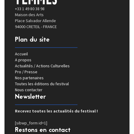
+33 1 49 80 38 98
Maison des Arts
Place Salvador Allende
94000 CRETEIL - FRANCE
Plan du site
Accueil
A propos
Actualités / Actions Culturelles
Pro / Presse
Nos partenaires
Toutes les éditions du festival
Nous contacter
Newsletter
Recevez toutes les actualités du festival !
[sibwp_form id=1]
Restons en contact