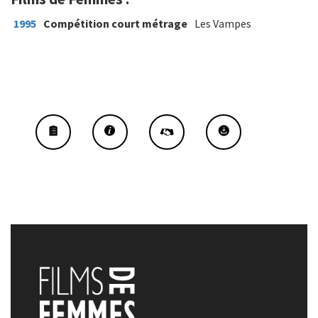
1995
Compétition court métrage
Les Vampes