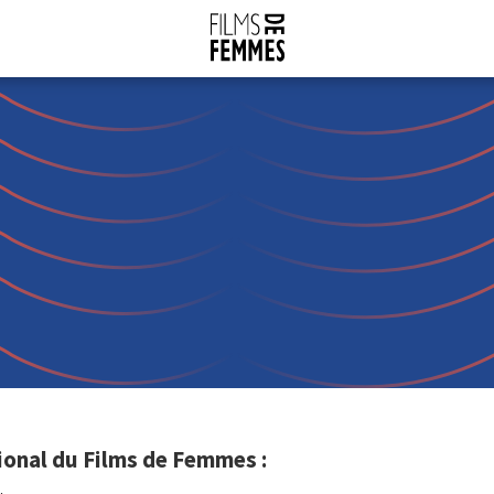
ional du Films de Femmes :