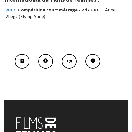
2012
Compétition court métrage - Prix UPEC
Anne
Vliegt (Flying Anne)