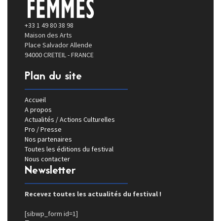
+33 1 49 80 38 98
Maison des Arts
Place Salvador Allende
94000 CRETEIL - FRANCE
Plan du site
Accueil
A propos
Actualités / Actions Culturelles
Pro / Presse
Nos partenaires
Toutes les éditions du festival
Nous contacter
Newsletter
Recevez toutes les actualités du festival !
[sibwp_form id=1]