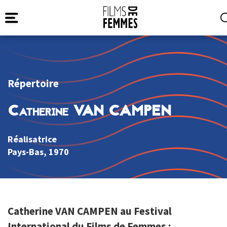
Répertoire
Catherine VAN CAMPEN
Réalisatrice
Pays-Bas
, 1970
Catherine VAN CAMPEN au Festival
International du Films de Femmes :