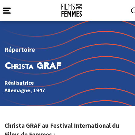
Répertoire
Christa GRAF
Réalisatrice
Allemagne
, 1947
Christa GRAF au Festival International du
Films de Femmes :