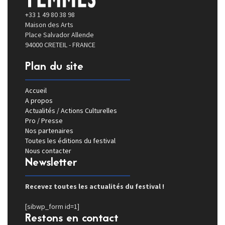
+33 1 49 80 38 98
Maison des Arts
Place Salvador Allende
94000 CRETEIL - FRANCE
Plan du site
Accueil
A propos
Actualités / Actions Culturelles
Pro / Presse
Nos partenaires
Toutes les éditions du festival
Nous contacter
Newsletter
Recevez toutes les actualités du festival !
[sibwp_form id=1]
Restons en contact