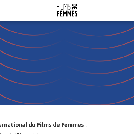
ernational du Films de Femmes :