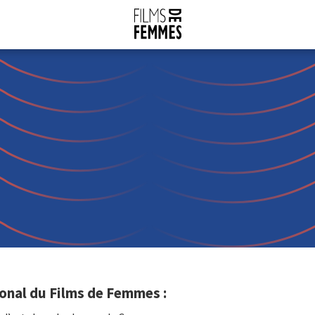
onal du Films de Femmes :