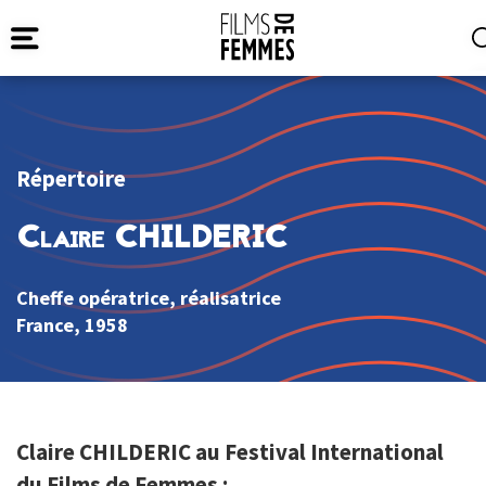
Répertoire
Claire CHILDERIC
Cheffe opératrice, réalisatrice
France
, 1958
Claire CHILDERIC au Festival International
du Films de Femmes :