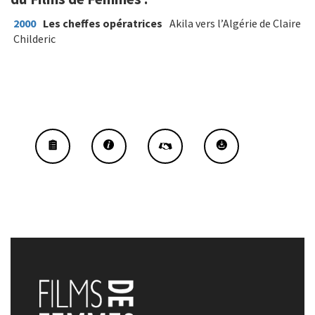
2000
Les cheffes opératrices
Akila vers l’Algérie de Claire
Childeric