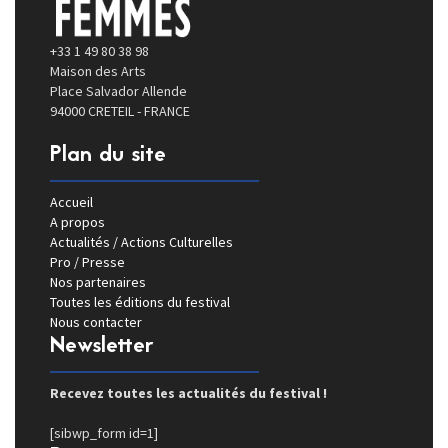
+33 1 49 80 38 98
Maison des Arts
Place Salvador Allende
94000 CRETEIL - FRANCE
Plan du site
Accueil
A propos
Actualités / Actions Culturelles
Pro / Presse
Nos partenaires
Toutes les éditions du festival
Nous contacter
Newsletter
Recevez toutes les actualités du festival !
[sibwp_form id=1]