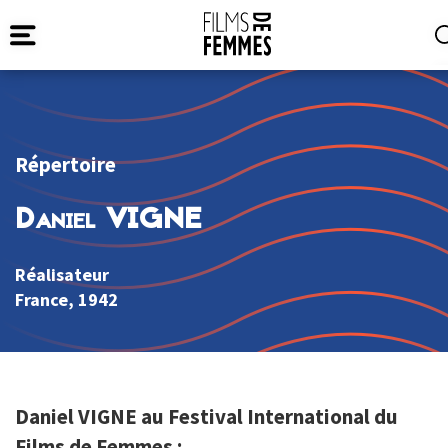
Répertoire
Daniel VIGNE
Réalisateur
France
, 1942
Daniel VIGNE au Festival International du
Films de Femmes :