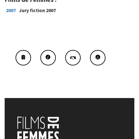
2007
Jury fiction 2007