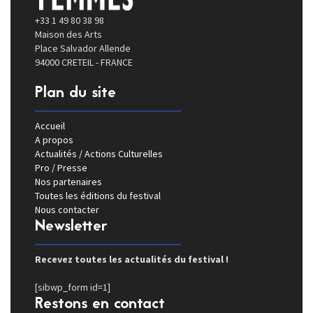
+33 1 49 80 38 98
Maison des Arts
Place Salvador Allende
94000 CRETEIL - FRANCE
Plan du site
Accueil
A propos
Actualités / Actions Culturelles
Pro / Presse
Nos partenaires
Toutes les éditions du festival
Nous contacter
Newsletter
Recevez toutes les actualités du festival !
[sibwp_form id=1]
Restons en contact