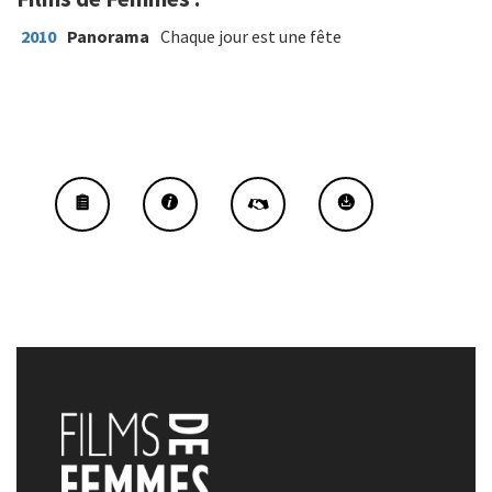
2010
Panorama
Chaque jour est une fête