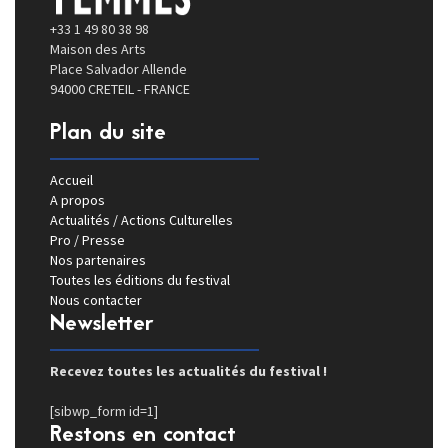
+33 1 49 80 38 98
Maison des Arts
Place Salvador Allende
94000 CRETEIL - FRANCE
Plan du site
Accueil
A propos
Actualités / Actions Culturelles
Pro / Presse
Nos partenaires
Toutes les éditions du festival
Nous contacter
Newsletter
Recevez toutes les actualités du festival !
[sibwp_form id=1]
Restons en contact